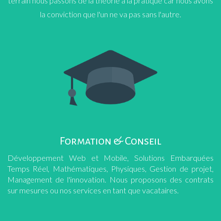
terrain nous passons de la théorie à la pratique car nous avons
la conviction que l'un ne va pas sans l'autre.
Formation & Conseil
Développement Web et Mobile, Solutions Embarquées
Temps Réel, Mathématiques, Physiques, Gestion de projet,
Management de l'innovation. Nous proposons des contrats
sur mesures ou nos services en tant que vacataires.