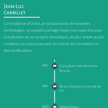
Jean-Luc
Carbillet
Co-fondateur d'Ochos, je suis passionné de nouvelles
technologies. Je souhaite partager toute mon expertise pour
la réalisation de vos projets domotiques, du plus simple au plus
complexe, en vous proposant du conseil, des formations et
des certifications.
1997
Consultant Infrastructure
Réseau
1997
30 ans d'xp dans le monde de
l'IT
2012
Début Ochos