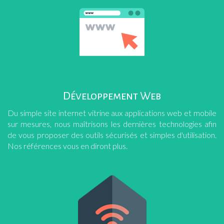
Développement Web
Du simple site internet vitrine aux applications web et mobile
sur mesures, nous maîtrisons les dernières technologies afin
de vous proposer des outils sécurisés et simples d'utilisation.
Nos références vous en diront plus.