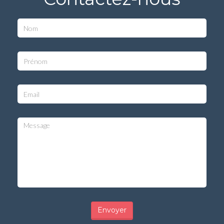
Envoyer