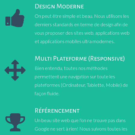
Design Moderne
On peut être simple et beau. Nous utilisons les
derniers standards en terme de design afin de
vous proposer des sites web, applications web
et applications mobiles ultra modernes.
Multi Plateforme (Responsive)
Bien entendu, toutes nos méthodes
permettent une navigation sur toute les
plateformes (Ordinateur, Tablette, Mobile) de
façon fluide.
Référencement
Un beau site web que l'on ne trouve pas dans
Google ne sert à rien! Nous suivons toutes les