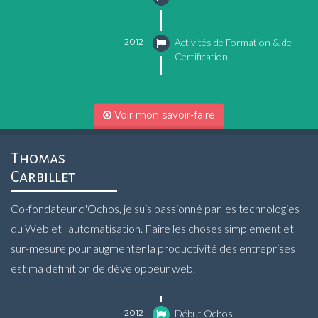
2012
Activités de Formation & de
Certification
Voir mon savoir-faire
Thomas
Carbillet
Co-fondateur d'Ochos, je suis passionné par les technologies
du Web et l'automatisation. Faire les choses simplement et
sur-mesure pour augmenter la productivité des entreprises
est ma définition de développeur web.
2012
Début Ochos