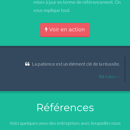
mises à jour en terme de référencement. On
vous explique tout.
Voir en action
La patience est un élément clé de la réussite.
Bill Gates
Références
Voici quelques unes des entreprises avec lesquelles nous