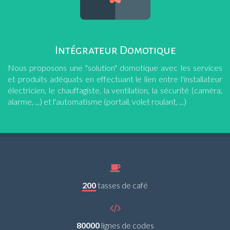
Intégrateur Domotique
Nous proposons une "solution" domotique avec les services
et produits adéquats en effectuant le lien entre l'installateur
électricien, le chauffagiste, la ventilation, la sécurité (caméra,
alarme, ...) et l'automatisme (portail, volet roulant, ...)
200
tasses de café
80000
lignes de codes