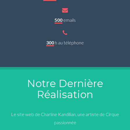
500
emails
300
h au téléphone
Notre Dernière
Réalisation
Le site web de Charline Kandilian, une artiste de Cirque
passionnée