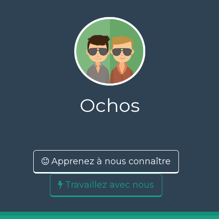
Ochos
Creative coders
Apprenez à nous connaître
Travaillez avec nous