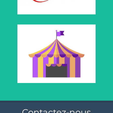
Contactez-nous