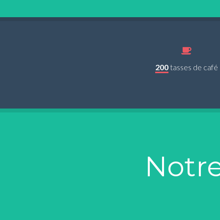
200
tasses de café
Notre