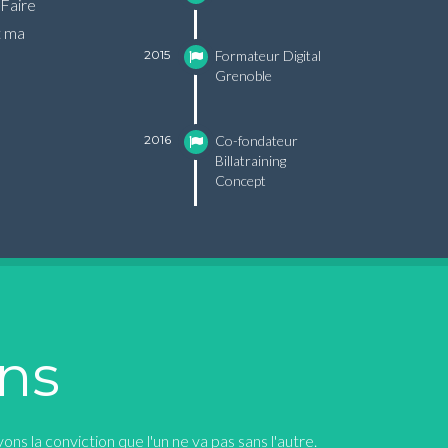
 Faire
t ma
2015
Formateur Digital
Grenoble
2016
Co-fondateur
Billatraining
Concept
ons
ns la conviction que l'un ne va pas sans l'autre.