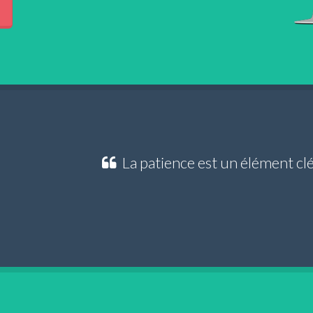
n
La patience est un élément clé 