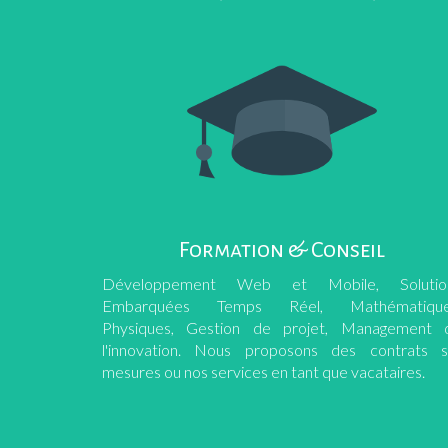
Formation & Conseil
Développement Web et Mobile, Solutio
Embarquées Temps Réel, Mathématique
Physiques, Gestion de projet, Management 
l'innovation. Nous proposons des contrats s
mesures ou nos services en tant que vacataires.